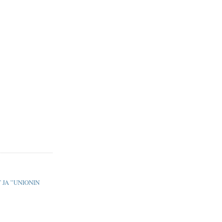
 JA ”UNIONIN